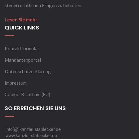
steuerrechtlichen Fragen zu behalten.
Lesen Sie mehr
QUICK LINKS
Kontaktformular
Mandantenportal
Datenschutzerklärung
Impressum
Cookie-Richtlinie (EU)
SO ERREICHEN SIE UNS
info[@]kanzlei-stahlecker.de
www.kanzlei-stahlecker.de